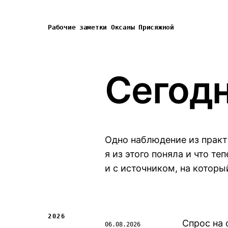
Рабочие заметки Оксаны Присяжной
Сегодн
Одно наблюдение из практи
я из этого поняла и что те
и с источником, на котор
2026
Спрос на 
06.08.2026