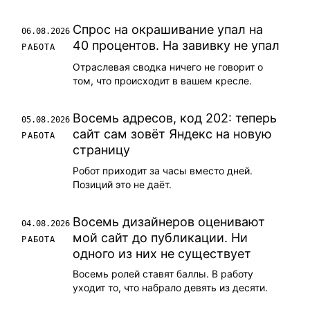
Спрос на окрашивание упал на
06.08.2026
40 процентов. На завивку не упал
РАБОТА
Отраслевая сводка ничего не говорит о
том, что происходит в вашем кресле.
Восемь адресов, код 202: теперь
05.08.2026
сайт сам зовёт Яндекс на новую
РАБОТА
страницу
Робот приходит за часы вместо дней.
Позиций это не даёт.
Восемь дизайнеров оценивают
04.08.2026
мой сайт до публикации. Ни
РАБОТА
одного из них не существует
Восемь ролей ставят баллы. В работу
уходит то, что набрало девять из десяти.