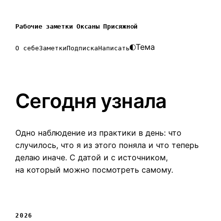
Рабочие заметки Оксаны Присяжной
Тема
О себе
Заметки
Подписка
Написать
Сегодня узнала
Одно наблюдение из практики в день: что
случилось, что я из этого поняла и что теперь
делаю иначе. С датой и с источником,
на который можно посмотреть самому.
2026