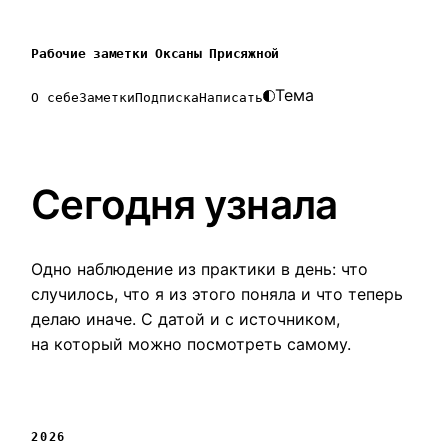
Рабочие заметки Оксаны Присяжной
Тема
О себе
Заметки
Подписка
Написать
Сегодня узнала
Одно наблюдение из практики в день: что
случилось, что я из этого поняла и что теперь
делаю иначе. С датой и с источником,
на который можно посмотреть самому.
2026