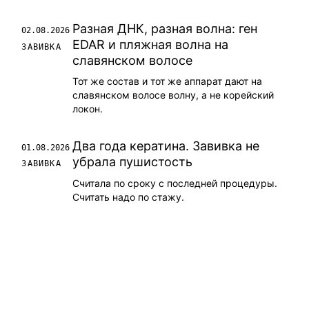
Разная ДНК, разная волна: ген
02.08.2026
EDAR и пляжная волна на
ЗАВИВКА
славянском волосе
Тот же состав и тот же аппарат дают на
славянском волосе волну, а не корейский
локон.
Два года кератина. Завивка не
01.08.2026
убрала пушистость
ЗАВИВКА
Считала по сроку с последней процедуры.
Считать надо по стажу.