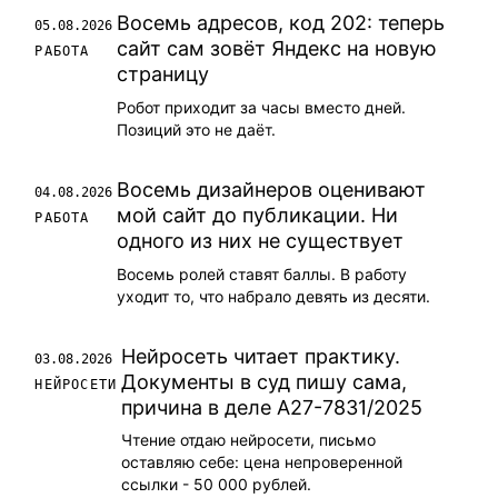
Восемь адресов, код 202: теперь
05.08.2026
сайт сам зовёт Яндекс на новую
РАБОТА
страницу
Робот приходит за часы вместо дней.
Позиций это не даёт.
Восемь дизайнеров оценивают
04.08.2026
мой сайт до публикации. Ни
РАБОТА
одного из них не существует
Восемь ролей ставят баллы. В работу
уходит то, что набрало девять из десяти.
Нейросеть читает практику.
03.08.2026
Документы в суд пишу сама,
НЕЙРОСЕТИ
причина в деле А27-7831/2025
Чтение отдаю нейросети, письмо
оставляю себе: цена непроверенной
ссылки - 50 000 рублей.