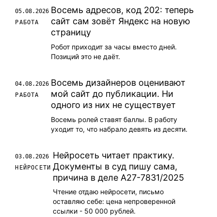
Восемь адресов, код 202: теперь
05.08.2026
сайт сам зовёт Яндекс на новую
РАБОТА
страницу
Робот приходит за часы вместо дней.
Позиций это не даёт.
Восемь дизайнеров оценивают
04.08.2026
мой сайт до публикации. Ни
РАБОТА
одного из них не существует
Восемь ролей ставят баллы. В работу
уходит то, что набрало девять из десяти.
Нейросеть читает практику.
03.08.2026
Документы в суд пишу сама,
НЕЙРОСЕТИ
причина в деле А27-7831/2025
Чтение отдаю нейросети, письмо
оставляю себе: цена непроверенной
ссылки - 50 000 рублей.