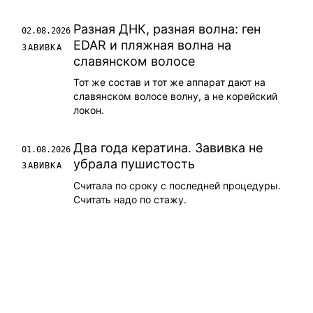
Разная ДНК, разная волна: ген
02.08.2026
EDAR и пляжная волна на
ЗАВИВКА
славянском волосе
Тот же состав и тот же аппарат дают на
славянском волосе волну, а не корейский
локон.
Два года кератина. Завивка не
01.08.2026
убрала пушистость
ЗАВИВКА
Считала по сроку с последней процедуры.
Считать надо по стажу.