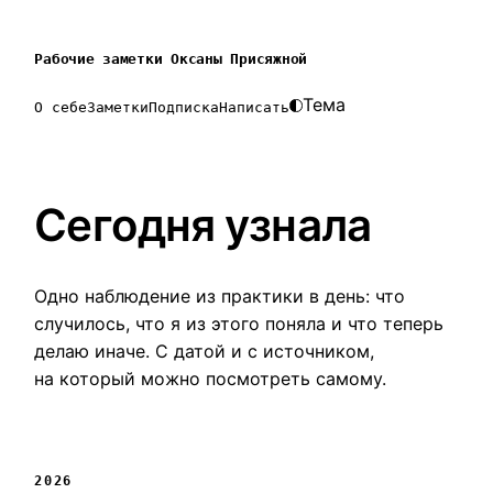
Рабочие заметки Оксаны Присяжной
Тема
О себе
Заметки
Подписка
Написать
Сегодня узнала
Одно наблюдение из практики в день: что
случилось, что я из этого поняла и что теперь
делаю иначе. С датой и с источником,
на который можно посмотреть самому.
2026