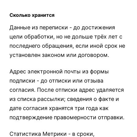
Сколько хранится
Данные из переписки - до достижения
цели обработки, но не дольше трёх лет с
последнего обращения, если иной срок не
установлен законом или договором.
Адрес электронной почты из формы
подписки - до отписки или отзыва
согласия. После отписки адрес удаляется
из списка рассылки; сведения о факте и
дате согласия хранятся три года как
подтверждение правомерности отправки.
Статистика Метрики - в сроки,