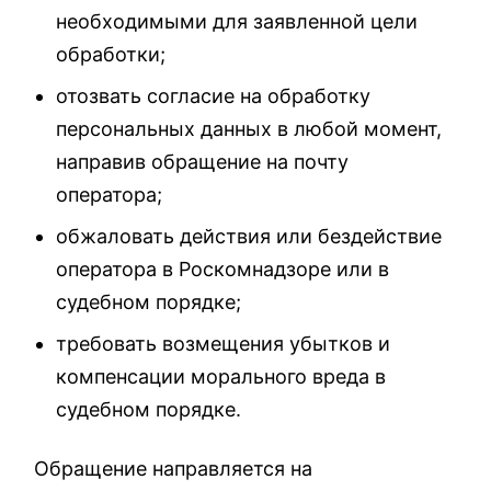
необходимыми для заявленной цели
обработки;
отозвать согласие на обработку
персональных данных в любой момент,
направив обращение на почту
оператора;
обжаловать действия или бездействие
оператора в Роскомнадзоре или в
судебном порядке;
требовать возмещения убытков и
компенсации морального вреда в
судебном порядке.
Обращение направляется на