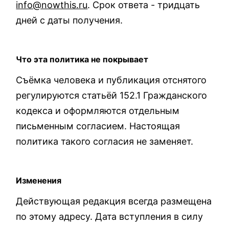
info@nowthis.ru
. Срок ответа - тридцать
дней с даты получения.
Что эта политика не покрывает
Съёмка человека и публикация отснятого
регулируются статьёй 152.1 Гражданского
кодекса и оформляются отдельным
письменным согласием. Настоящая
политика такого согласия не заменяет.
Изменения
Действующая редакция всегда размещена
по этому адресу. Дата вступления в силу