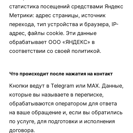
статистика посещений средствами Яндекс
Метрики: адрес страницы, источник
перехода, тип устройства и браузера, IP-
адрес, файлы cookie. Эти данные
обрабатывает ООО «ЯНДЕКС» в
соответствии со своей политикой.
Что происходит после нажатия на контакт
Кнопки ведут в Telegram или MAX. Данные,
которые вы называете в переписке,
обрабатываются оператором для ответа
на ваше обращение и, если вы обратились
по услуге, для подготовки и исполнения
договора.