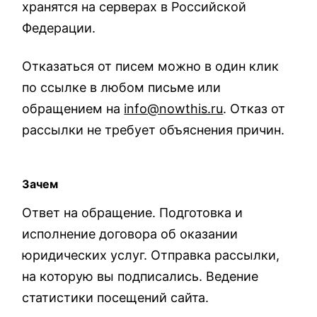
хранятся на серверах в Российской
Федерации.
Отказаться от писем можно в один клик
по ссылке в любом письме или
обращением на
info@nowthis.ru
. Отказ от
рассылки не требует объяснения причин.
Зачем
Ответ на обращение. Подготовка и
исполнение договора об оказании
юридических услуг. Отправка рассылки,
на которую вы подписались. Ведение
статистики посещений сайта.