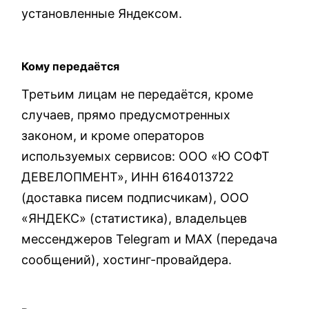
установленные Яндексом.
Кому передаётся
Третьим лицам не передаётся, кроме
случаев, прямо предусмотренных
законом, и кроме операторов
используемых сервисов: ООО «Ю СОФТ
ДЕВЕЛОПМЕНТ», ИНН 6164013722
(доставка писем подписчикам), ООО
«ЯНДЕКС» (статистика), владельцев
мессенджеров Telegram и MAX (передача
сообщений), хостинг-провайдера.