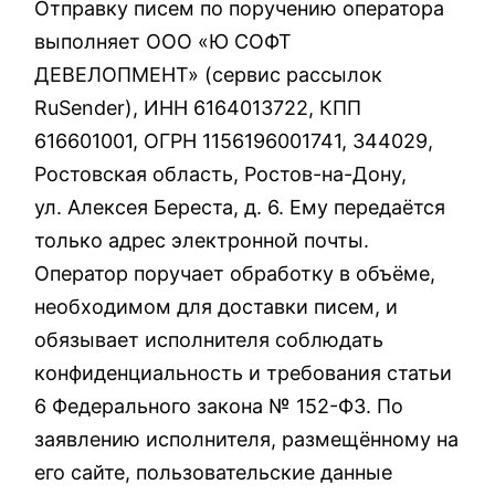
Отправку писем по поручению оператора
выполняет ООО «Ю СОФТ
ДЕВЕЛОПМЕНТ» (сервис рассылок
RuSender), ИНН 6164013722, КПП
616601001, ОГРН 1156196001741, 344029,
Ростовская область, Ростов-на-Дону,
ул. Алексея Береста, д. 6. Ему передаётся
только адрес электронной почты.
Оператор поручает обработку в объёме,
необходимом для доставки писем, и
обязывает исполнителя соблюдать
конфиденциальность и требования статьи
6 Федерального закона № 152-ФЗ. По
заявлению исполнителя, размещённому на
его сайте, пользовательские данные