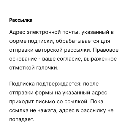
Рассылка
Адрес электронной почты, указанный в
форме подписки, обрабатывается для
отправки авторской рассылки. Правовое
основание - ваше согласие, выраженное
отметкой галочки.
Подписка подтверждается: после
отправки формы на указанный адрес
приходит письмо со ссылкой. Пока
ссылка не нажата, адрес в рассылку не
попадает.