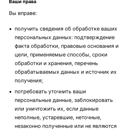
Ваши права
Вы вправе:
получить сведения об обработке ваших
персональных данных: подтверждение
факта обработки, правовые основания и
цели, применяемые способы, сроки
обработки и хранения, перечень
обрабатываемых данных и источник их
получения;
потребовать уточнить ваши
персональные данные, заблокировать
или уничтожить их, если данные
неполные, устаревшие, неточные,
незаконно полученные или не являются