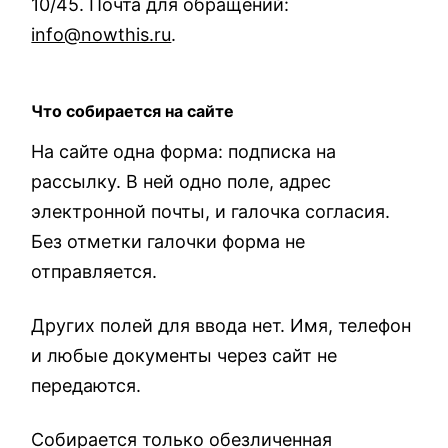
10/45. Почта для обращений:
info@nowthis.ru
.
Что собирается на сайте
На сайте одна форма: подписка на
рассылку. В ней одно поле, адрес
электронной почты, и галочка согласия.
Без отметки галочки форма не
отправляется.
Других полей для ввода нет. Имя, телефон
и любые документы через сайт не
передаются.
Собирается только обезличенная